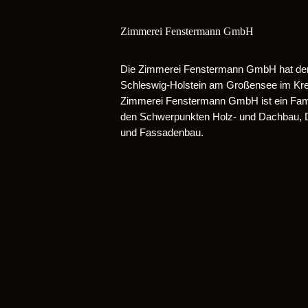
Zimmerei Fenstermann GmbH
Die Zimmerei Fenstermann GmbH hat den 
Schleswig-Holstein am Großensee im Kre
Zimmerei Fenstermann GmbH ist ein Famil
den Schwerpunkten Holz- und Dachbau,
und Fassadenbau.