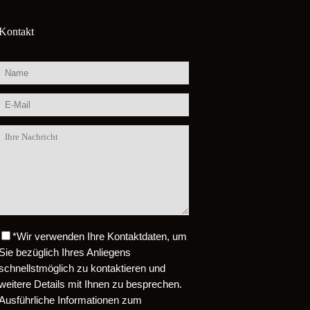
Kontakt
*
Wir verwenden Ihre Kontaktdaten, um
Bitte lasse dieses Feld leer.
Sie bezüglich Ihres Anliegens
schnellstmöglich zu kontaktieren und
weitere Details mit Ihnen zu besprechen.
Ausführliche Informationen zum