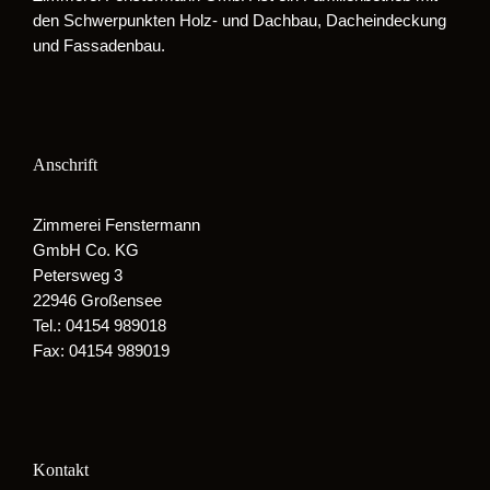
den Schwerpunkten Holz- und Dachbau, Dacheindeckung
und Fassadenbau.
Anschrift
Zimmerei Fenstermann
GmbH Co. KG
Petersweg 3
22946 Großensee
Tel.: 04154 989018
Fax: 04154 989019
Kontakt