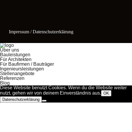
Impressum / Datenschutzerklärung
Über uns
Bauleistungen
Für Architekten
Für Baufirmen / Bauträger
Ingenieursleistungen
Stellenangebote
Referenzen
Blog
Diese Website benutzt Cookies. Wenn du die Website weiter
nutzt, gehen wir von deinem Einverständnis aus.
OK
Datenschutzerklärung