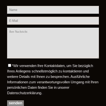
*
Wir verwenden Ihre Kontaktdaten, um Sie bezüglich
Bitte lasse dieses Feld leer.
Ihres Anliegens schnellstmöglich zu kontaktieren und
weitere Details mit Ihnen zu besprechen. Ausführliche
Informationen zum verantwortungsvollen Umgang mit Ihren
persönlichen Daten finden Sie in unserer
Datenschutzerklärung.