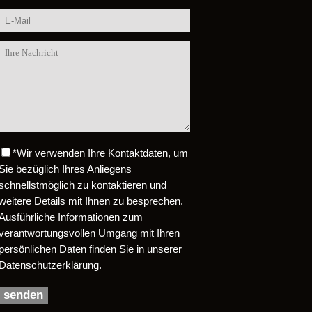
*
Wir verwenden Ihre Kontaktdaten, um
Bitte lasse dieses Feld leer.
Sie bezüglich Ihres Anliegens
schnellstmöglich zu kontaktieren und
weitere Details mit Ihnen zu besprechen.
Ausführliche Informationen zum
verantwortungsvollen Umgang mit Ihren
persönlichen Daten finden Sie in unserer
Datenschutzerklärung.