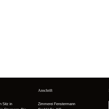
Anschrift
Sitz in
Zimmerei Fenstermann