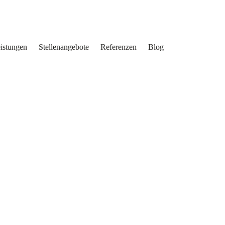
eistungen
Stellenangebote
Referenzen
Blog