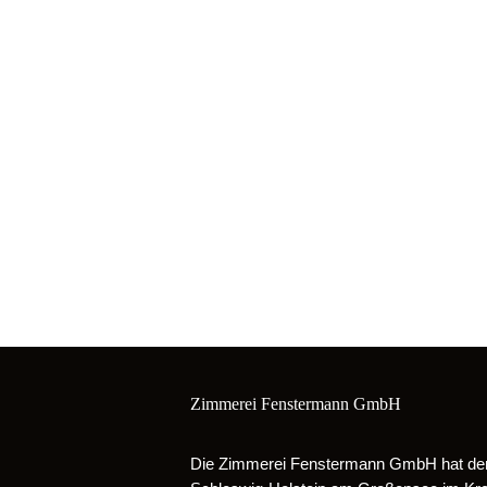
Zimmerei Fenstermann GmbH
Die Zimmerei Fenstermann GmbH hat den 