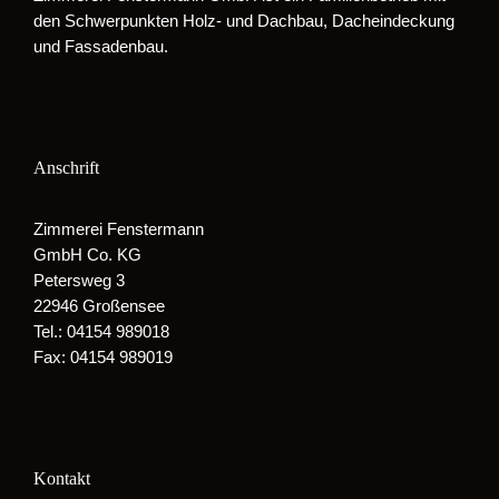
den Schwerpunkten Holz- und Dachbau, Dacheindeckung
und Fassadenbau.
Anschrift
Zimmerei Fenstermann
GmbH Co. KG
Petersweg 3
22946 Großensee
Tel.: 04154 989018
Fax: 04154 989019
Kontakt