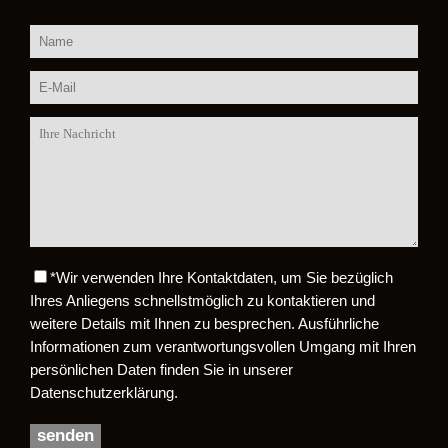
*
Wir verwenden Ihre Kontaktdaten, um Sie bezüglich
Bitte lasse dieses Feld leer.
Ihres Anliegens schnellstmöglich zu kontaktieren und
weitere Details mit Ihnen zu besprechen. Ausführliche
Informationen zum verantwortungsvollen Umgang mit Ihren
persönlichen Daten finden Sie in unserer
Datenschutzerklärung.