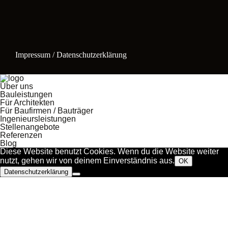
Impressum / Datenschutzerklärung
Über uns
Bauleistungen
Für Architekten
Für Baufirmen / Bauträger
Ingenieursleistungen
Stellenangebote
Referenzen
Blog
Diese Website benutzt Cookies. Wenn du die Website weiter
nutzt, gehen wir von deinem Einverständnis aus.
OK
Datenschutzerklärung