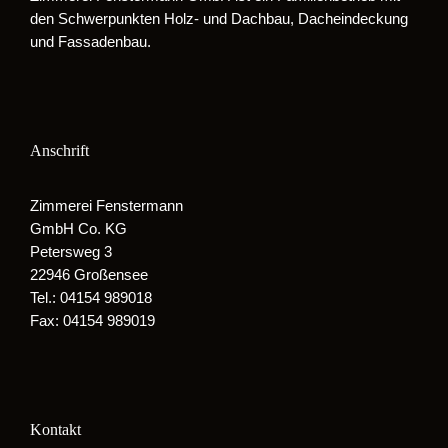
den Schwerpunkten Holz- und Dachbau, Dacheindeckung
und Fassadenbau.
Anschrift
Zimmerei Fenstermann
GmbH Co. KG
Petersweg 3
22946 Großensee
Tel.: 04154 989018
Fax: 04154 989019
Kontakt