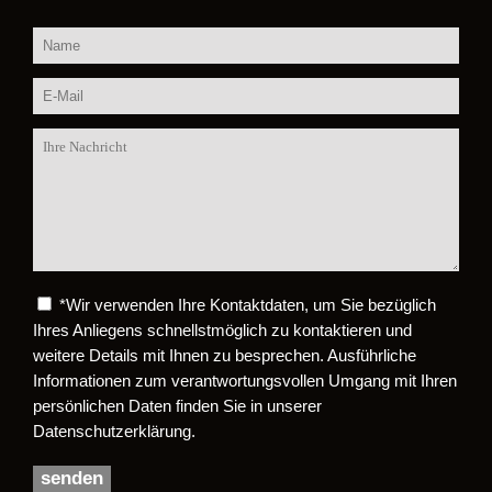
*
Wir verwenden Ihre Kontaktdaten, um Sie bezüglich
Bitte lasse dieses Feld leer.
Ihres Anliegens schnellstmöglich zu kontaktieren und
weitere Details mit Ihnen zu besprechen. Ausführliche
Informationen zum verantwortungsvollen Umgang mit Ihren
persönlichen Daten finden Sie in unserer
Datenschutzerklärung.