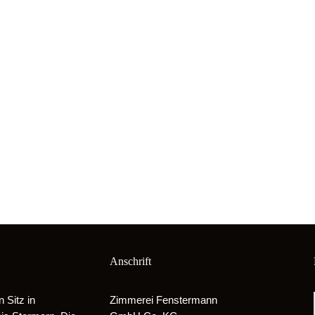
Anschrift
Sitz in
Zimmerei Fenstermann