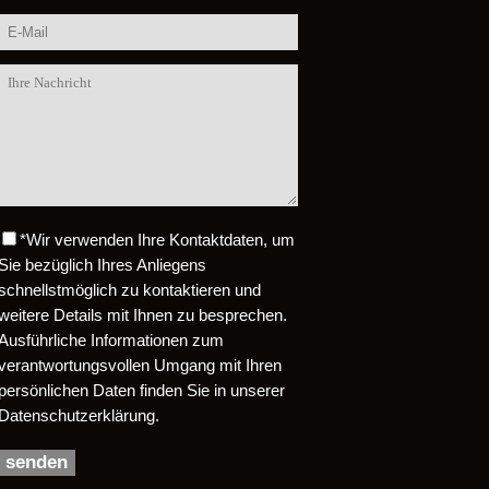
*
Wir verwenden Ihre Kontaktdaten, um
Bitte lasse dieses Feld leer.
Sie bezüglich Ihres Anliegens
schnellstmöglich zu kontaktieren und
weitere Details mit Ihnen zu besprechen.
Ausführliche Informationen zum
verantwortungsvollen Umgang mit Ihren
persönlichen Daten finden Sie in unserer
Datenschutzerklärung.