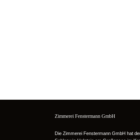
Zimmerei Fenstermann GmbH
Die Zimmerei Fenstermann GmbH hat den 