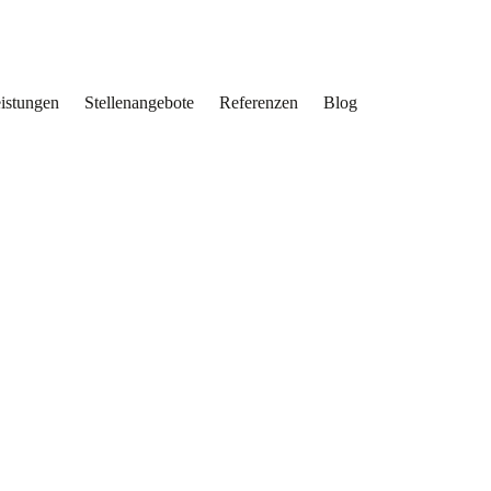
eistungen
Stellenangebote
Referenzen
Blog