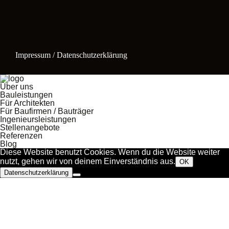
Impressum / Datenschutzerklärung
Über uns
Bauleistungen
Für Architekten
Für Baufirmen / Bauträger
Ingenieursleistungen
Stellenangebote
Referenzen
Blog
Diese Website benutzt Cookies. Wenn du die Website weiter
nutzt, gehen wir von deinem Einverständnis aus.
OK
Datenschutzerklärung