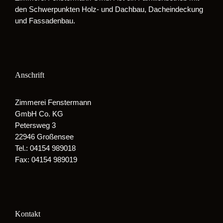
den Schwerpunkten Holz- und Dachbau, Dacheindeckung
und Fassadenbau.
Anschrift
Zimmerei Fenstermann
GmbH Co. KG
Petersweg 3
22946 Großensee
Tel.: 04154 989018
Fax: 04154 989019
Kontakt