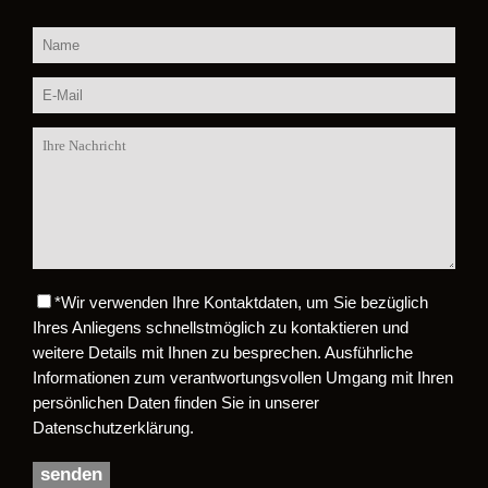
*
Wir verwenden Ihre Kontaktdaten, um Sie bezüglich
Bitte lasse dieses Feld leer.
Ihres Anliegens schnellstmöglich zu kontaktieren und
weitere Details mit Ihnen zu besprechen. Ausführliche
Informationen zum verantwortungsvollen Umgang mit Ihren
persönlichen Daten finden Sie in unserer
Datenschutzerklärung.