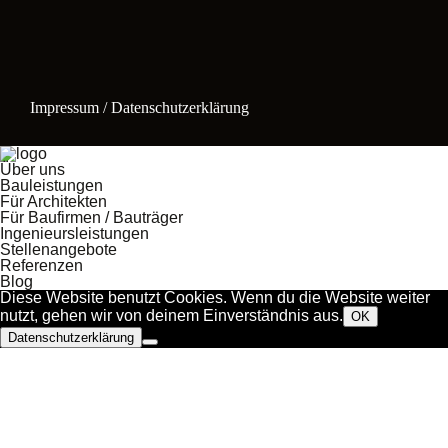
Impressum / Datenschutzerklärung
Über uns
Bauleistungen
Für Architekten
Für Baufirmen / Bauträger
Ingenieursleistungen
Stellenangebote
Referenzen
Blog
Diese Website benutzt Cookies. Wenn du die Website weiter
nutzt, gehen wir von deinem Einverständnis aus.
OK
Datenschutzerklärung