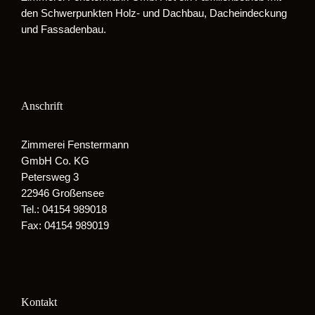
den Schwerpunkten Holz- und Dachbau, Dacheindeckung
und Fassadenbau.
Anschrift
Zimmerei Fenstermann
GmbH Co. KG
Petersweg 3
22946 Großensee
Tel.: 04154 989018
Fax: 04154 989019
Kontakt