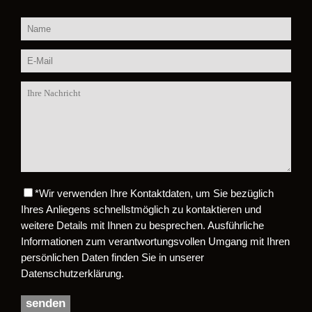
*
Wir verwenden Ihre Kontaktdaten, um Sie bezüglich
Bitte lasse dieses Feld leer.
Ihres Anliegens schnellstmöglich zu kontaktieren und
weitere Details mit Ihnen zu besprechen. Ausführliche
Informationen zum verantwortungsvollen Umgang mit Ihren
persönlichen Daten finden Sie in unserer
Datenschutzerklärung.