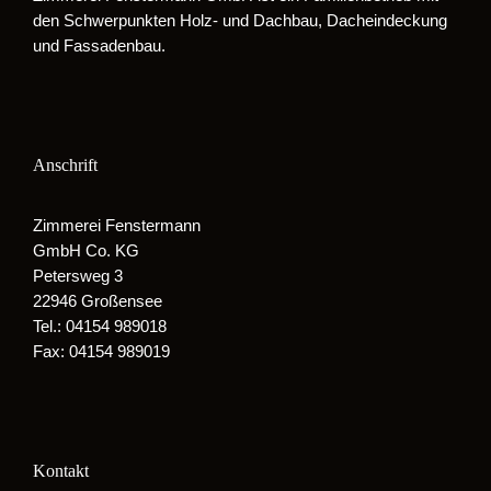
den Schwerpunkten Holz- und Dachbau, Dacheindeckung
und Fassadenbau.
Anschrift
Zimmerei Fenstermann
GmbH Co. KG
Petersweg 3
22946 Großensee
Tel.: 04154 989018
Fax: 04154 989019
Kontakt