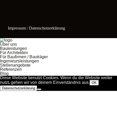
Impressum / Datenschutzerklärung
Über uns
Bauleistungen
Für Architekten
Für Baufirmen / Bauträger
Ingenieursleistungen
Stellenangebote
Referenzen
Blog
Diese Website benutzt Cookies. Wenn du die Website weiter
nutzt, gehen wir von deinem Einverständnis aus.
OK
Datenschutzerklärung