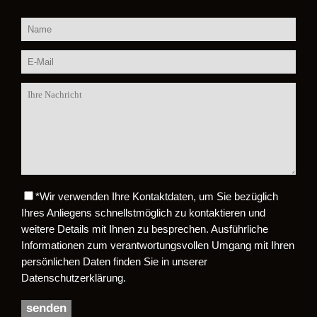
*
Wir verwenden Ihre Kontaktdaten, um Sie bezüglich
Bitte lasse dieses Feld leer.
Ihres Anliegens schnellstmöglich zu kontaktieren und
weitere Details mit Ihnen zu besprechen. Ausführliche
Informationen zum verantwortungsvollen Umgang mit Ihren
persönlichen Daten finden Sie in unserer
Datenschutzerklärung.