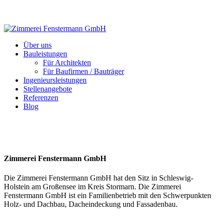
Über uns
Bauleistungen
Für Architekten
Für Baufirmen / Bauträger
Ingenieursleistungen
Stellenangebote
Referenzen
Blog
Zimmerei Fenstermann GmbH
Die Zimmerei Fenstermann GmbH hat den Sitz in Schleswig-
Holstein am Großensee im Kreis Stormarn. Die Zimmerei
Fenstermann GmbH ist ein Familienbetrieb mit den Schwerpunkten
Holz- und Dachbau, Dacheindeckung und Fassadenbau.