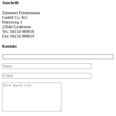
Anschrift
Zimmerei Fenstermann
GmbH Co. KG
Petersweg 3
22946 Großensee
Tel.: 04154 989018
Fax: 04154 989019
Kontakt