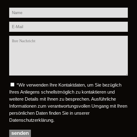
*
Wir verwenden Ihre Kontaktdaten, um Sie bezüglich
Bitte lasse dieses Feld leer.
Ihres Anliegens schnellstmöglich zu kontaktieren und
weitere Details mit Ihnen zu besprechen. Ausführliche
Informationen zum verantwortungsvollen Umgang mit Ihren
persönlichen Daten finden Sie in unserer
Datenschutzerklärung.