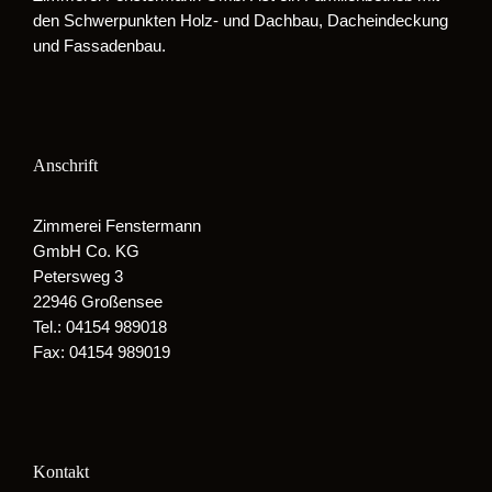
den Schwerpunkten Holz- und Dachbau, Dacheindeckung
und Fassadenbau.
Anschrift
Zimmerei Fenstermann
GmbH Co. KG
Petersweg 3
22946 Großensee
Tel.: 04154 989018
Fax: 04154 989019
Kontakt