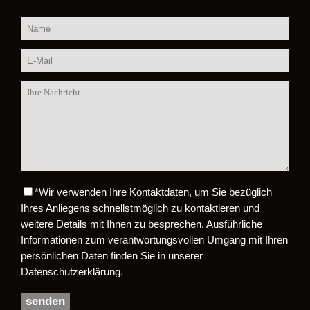
*
Wir verwenden Ihre Kontaktdaten, um Sie bezüglich
Bitte lasse dieses Feld leer.
Ihres Anliegens schnellstmöglich zu kontaktieren und
weitere Details mit Ihnen zu besprechen. Ausführliche
Informationen zum verantwortungsvollen Umgang mit Ihren
persönlichen Daten finden Sie in unserer
Datenschutzerklärung.