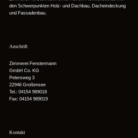
den Schwerpunkten Holz- und Dachbau, Dacheindeckung
und Fassadenbau.
Anschrift
Zimmerei Fenstermann
GmbH Co. KG
Petersweg 3
22946 Großensee
Tel.: 04154 989018
Fax: 04154 989019
Kontakt