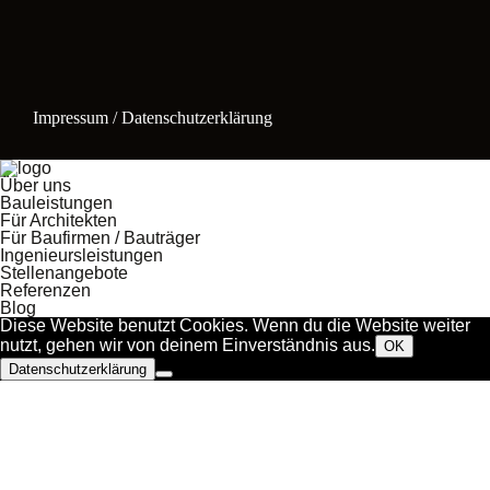
Impressum / Datenschutzerklärung
Über uns
Bauleistungen
Für Architekten
Für Baufirmen / Bauträger
Ingenieursleistungen
Stellenangebote
Referenzen
Blog
Diese Website benutzt Cookies. Wenn du die Website weiter
nutzt, gehen wir von deinem Einverständnis aus.
OK
Datenschutzerklärung