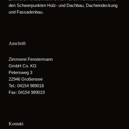
den Schwerpunkten Holz- und Dachbau, Dacheindeckung
und Fassadenbau.
Anschrift
Zimmerei Fenstermann
GmbH Co. KG
Petersweg 3
22946 Großensee
Tel.: 04154 989018
Fax: 04154 989019
Kontakt