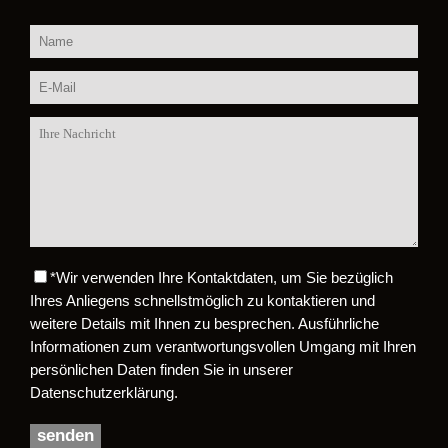
*
Wir verwenden Ihre Kontaktdaten, um Sie bezüglich
Bitte lasse dieses Feld leer.
Ihres Anliegens schnellstmöglich zu kontaktieren und
weitere Details mit Ihnen zu besprechen. Ausführliche
Informationen zum verantwortungsvollen Umgang mit Ihren
persönlichen Daten finden Sie in unserer
Datenschutzerklärung.