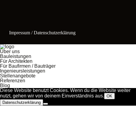
Impressum / Datenschutzerklärung
Über uns
Bauleistungen
Für Architekten
Für Baufirmen / Bauträger
Ingenieursleistungen
Stellenangebote
Referenzen
Blog
Diese Website benutzt Cookies. Wenn du die Website weiter
nutzt, gehen wir von deinem Einverständnis aus.
OK
Datenschutzerklärung