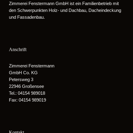
Zimmerei Fenstermann GmbH ist ein Familienbetrieb mit
den Schwerpunkten Holz- und Dachbau, Dacheindeckung
und Fassadenbau.
Anschrift
Zimmerei Fenstermann
GmbH Co. KG
Petersweg 3
22946 Großensee
Tel.: 04154 989018
Fax: 04154 989019
Kontakt