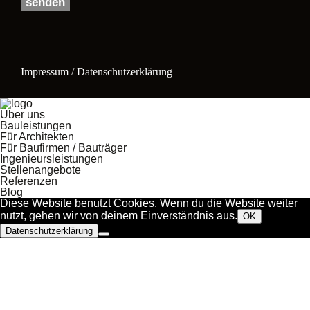
Impressum / Datenschutzerklärung
Über uns
Bauleistungen
Für Architekten
Für Baufirmen / Bauträger
Ingenieursleistungen
Stellenangebote
Referenzen
Blog
Diese Website benutzt Cookies. Wenn du die Website weiter
nutzt, gehen wir von deinem Einverständnis aus.
OK
Datenschutzerklärung