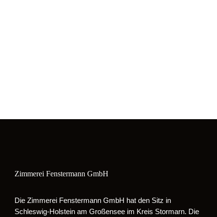
Zimmerei Fenstermann GmbH
Die Zimmerei Fenstermann GmbH hat den Sitz in
Schleswig-Holstein am Großensee im Kreis Stormarn. Die