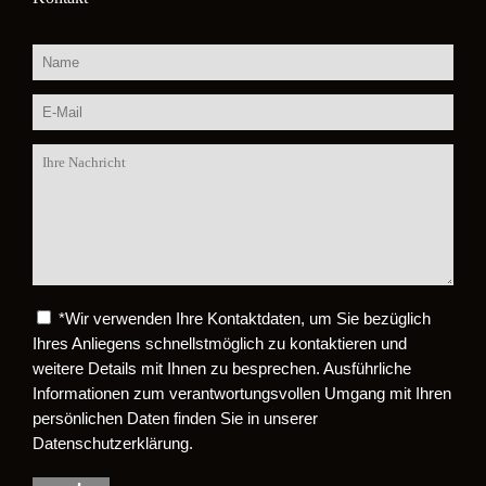
*
Wir verwenden Ihre Kontaktdaten, um Sie bezüglich
Bitte lasse dieses Feld leer.
Ihres Anliegens schnellstmöglich zu kontaktieren und
weitere Details mit Ihnen zu besprechen. Ausführliche
Informationen zum verantwortungsvollen Umgang mit Ihren
persönlichen Daten finden Sie in unserer
Datenschutzerklärung.