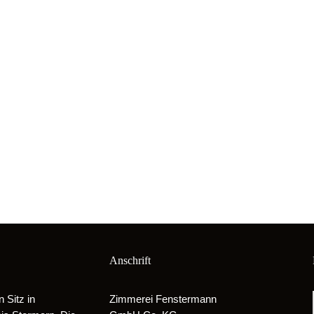
Anschrift
Sitz in
Zimmerei Fenstermann