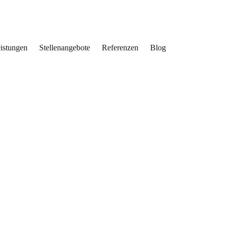
eistungen
Stellenangebote
Referenzen
Blog