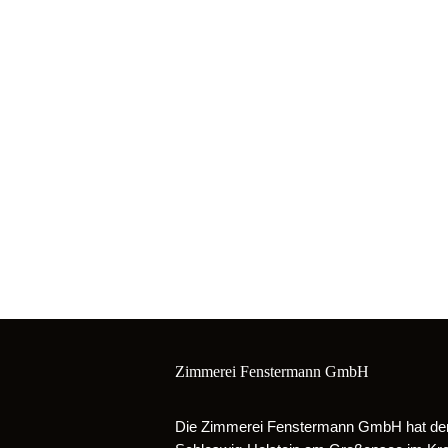
Zimmerei Fenstermann GmbH
Die Zimmerei Fenstermann GmbH hat den 