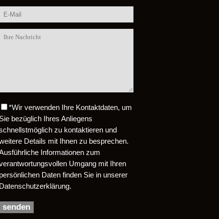
*
Wir verwenden Ihre Kontaktdaten, um
Bitte lasse dieses Feld leer.
Sie bezüglich Ihres Anliegens
schnellstmöglich zu kontaktieren und
weitere Details mit Ihnen zu besprechen.
Ausführliche Informationen zum
verantwortungsvollen Umgang mit Ihren
persönlichen Daten finden Sie in unserer
Datenschutzerklärung.